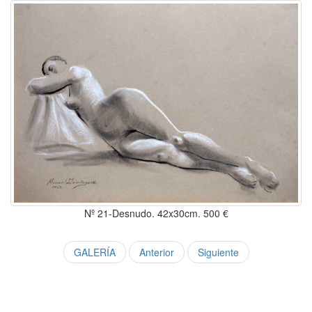
Nº 21-Desnudo. 42x30cm. 500 €
GALERÍA
Anterior
Siguiente