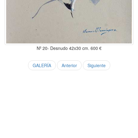
Nº 20- Desnudo 42x30 cm. 600 €
GALERÍA
Anterior
Siguiente