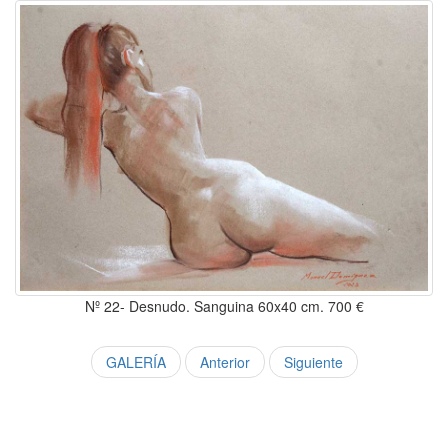
Nº 22- Desnudo. Sanguina 60x40 cm. 700 €
GALERÍA
Anterior
Siguiente