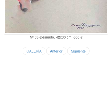
Nº 53-Desnudo. 42x30 cm. 600 €
GALERÍA
Anterior
Siguiente