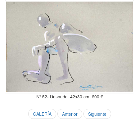
Nº 52- Desnudo. 42x30 cm. 600 €
GALERÍA
Anterior
Siguiente