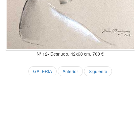
Nº 12- Desnudo. 42x60 cm. 700 €
GALERÍA
Anterior
Siguiente