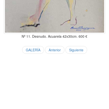
Nº 11. Desnudo. Acuarela 42x30cm. 600 €
GALERÍA
Anterior
Siguiente