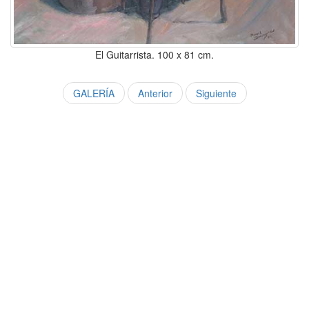
El Guitarrista. 100 x 81 cm.
GALERÍA
Anterior
Siguiente