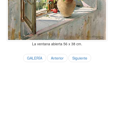
La ventana abierta 56 x 38 cm.
GALERÍA
Anterior
Siguiente