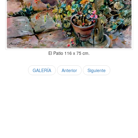
El Patio 116 x 75 cm.
GALERÍA
Anterior
Siguiente