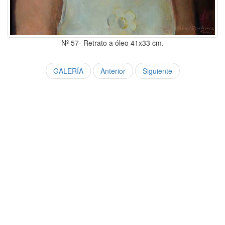
Nº 57- Retrato a óleo 41x33 cm.
GALERÍA
Anterior
Siguiente