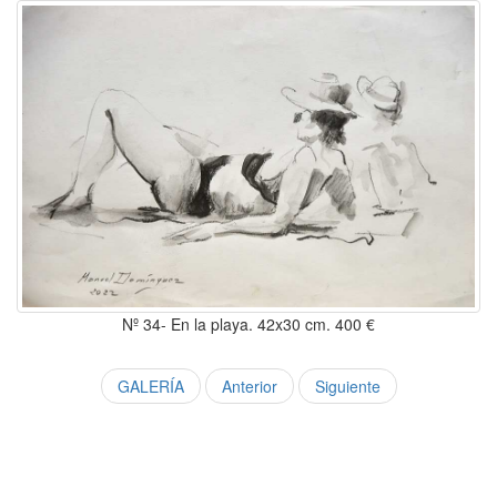
Nº 34- En la playa. 42x30 cm. 400 €
GALERÍA
Anterior
Siguiente