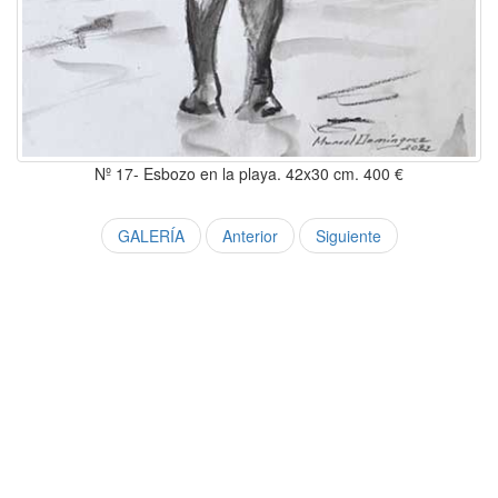
Nº 17- Esbozo en la playa. 42x30 cm. 400 €
GALERÍA
Anterior
Siguiente