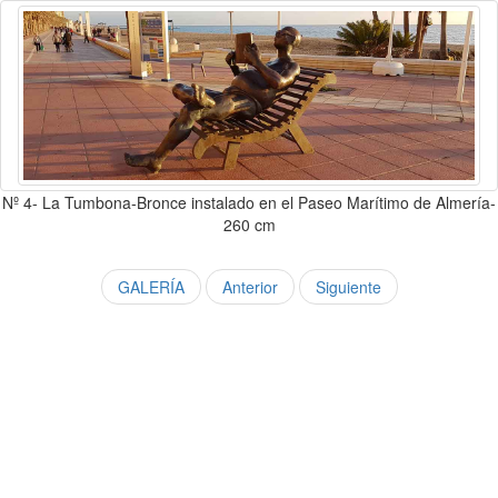
Nº 4- La Tumbona-Bronce instalado en el Paseo Marítimo de Almería-
260 cm
GALERÍA
Anterior
Siguiente