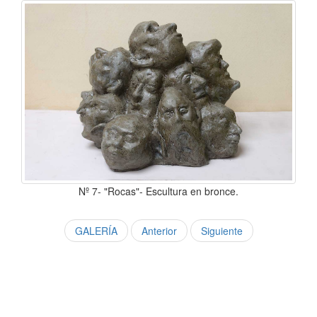
Nº 7- "Rocas"- Escultura en bronce.
GALERÍA
Anterior
Siguiente