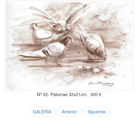
Nº 32- Palomas 32x21cm. 300 €
GALERÍA
Anterior
Siguiente