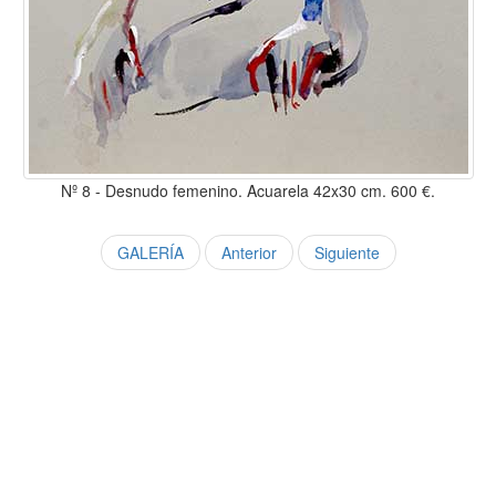
Nº 8 - Desnudo femenino. Acuarela 42x30 cm. 600 €.
GALERÍA
Anterior
Siguiente