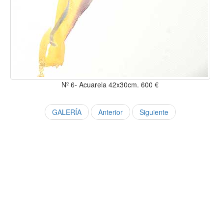
Nº 6- Acuarela 42x30cm. 600 €
GALERÍA
Anterior
Siguiente