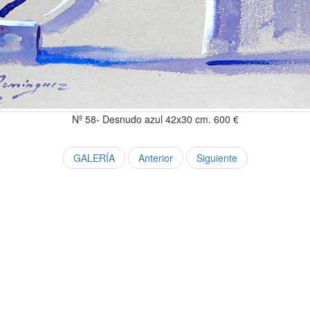
Nº 58- Desnudo azul 42x30 cm. 600 €
GALERÍA
Anterior
Siguiente