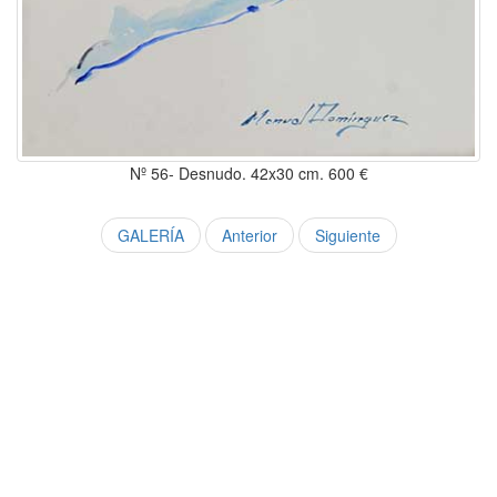
Nº 56- Desnudo. 42x30 cm. 600 €
GALERÍA
Anterior
Siguiente