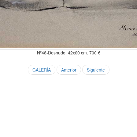
Nº48-Desnudo. 42x60 cm. 700 €
GALERÍA
Anterior
Siguiente