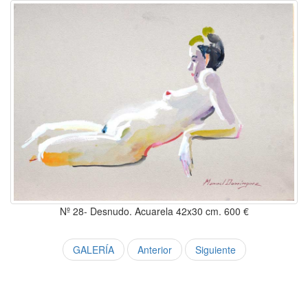
Nº 28- Desnudo. Acuarela 42x30 cm. 600 €
GALERÍA
Anterior
Siguiente