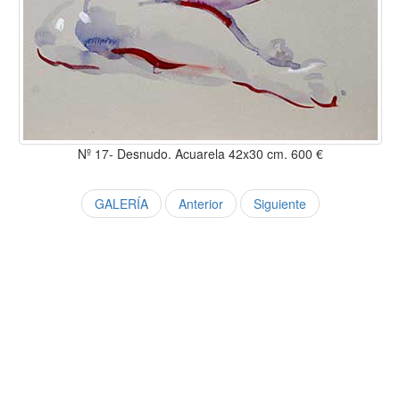
Nº 17- Desnudo. Acuarela 42x30 cm. 600 €
GALERÍA
Anterior
Siguiente