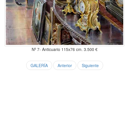
Nº 7- Anticuario 115x76 cm. 3.500 €
GALERÍA
Anterior
Siguiente